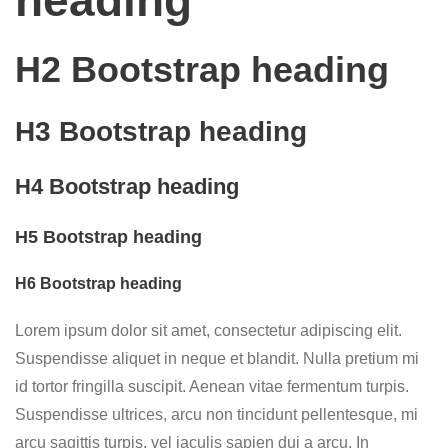
heading
H2 Bootstrap heading
H3 Bootstrap heading
H4 Bootstrap heading
H5 Bootstrap heading
H6 Bootstrap heading
Lorem ipsum dolor sit amet, consectetur adipiscing elit.
Suspendisse aliquet in neque et blandit. Nulla pretium mi
id tortor fringilla suscipit. Aenean vitae fermentum turpis.
Suspendisse ultrices, arcu non tincidunt pellentesque, mi
arcu sagittis turpis, vel iaculis sapien dui a arcu. In